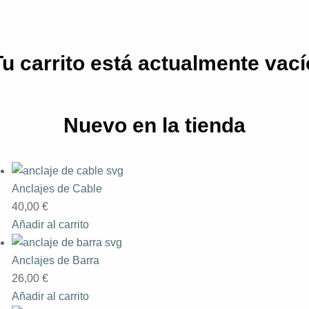
Tu carrito está actualmente vací
Nuevo en la tienda
Anclajes de Cable
40,00
€
Añadir al carrito
Anclajes de Barra
26,00
€
Añadir al carrito