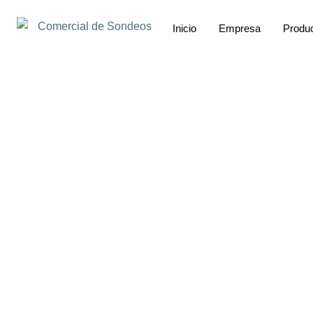
Inicio
Empresa
Produ
Febrero 19, 2026