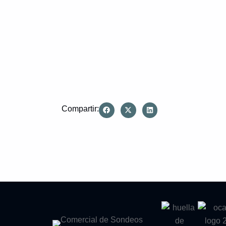
Compartir: