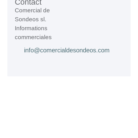
Contact
Comercial de
Sondeos sl.
Informations
commerciales
info@comercialdesondeos.com