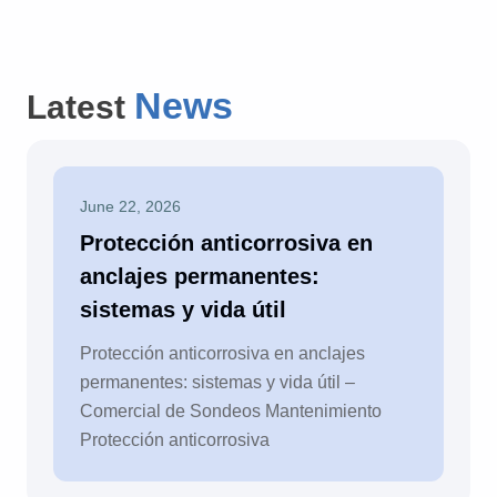
News
Latest
June 22, 2026
Protección anticorrosiva en
anclajes permanentes:
sistemas y vida útil
Protección anticorrosiva en anclajes
permanentes: sistemas y vida útil –
Comercial de Sondeos Mantenimiento
Protección anticorrosiva