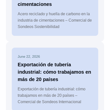
cimentaciones
Acero reciclado y huella de carbono en la
industria de cimentaciones – Comercial de
Sondeos Sostenibilidad
June 22, 2026
Exportación de tubería
industrial: cómo trabajamos en
más de 20 países
Exportación de tubería industrial: cómo
trabajamos en más de 20 países –
Comercial de Sondeos Internacional