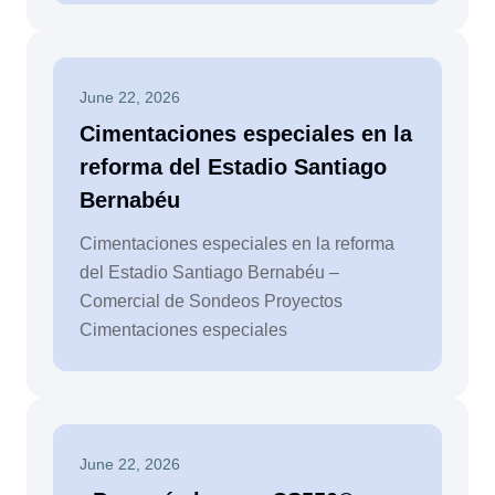
June 22, 2026
Cimentaciones especiales en la
reforma del Estadio Santiago
Bernabéu
Cimentaciones especiales en la reforma
del Estadio Santiago Bernabéu –
Comercial de Sondeos Proyectos
Cimentaciones especiales
June 22, 2026