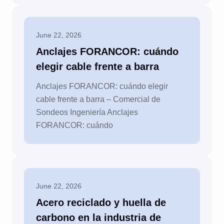
June 22, 2026
Anclajes FORANCOR: cuándo
elegir cable frente a barra
Anclajes FORANCOR: cuándo elegir
cable frente a barra – Comercial de
Sondeos Ingeniería Anclajes
FORANCOR: cuándo
June 22, 2026
Acero reciclado y huella de
carbono en la industria de