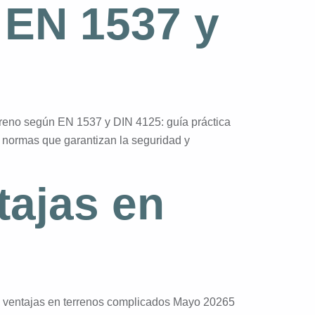
 EN 1537 y
rreno según EN 1537 y DIN 4125: guía práctica
r normas que garantizan la seguridad y
tajas en
e: ventajas en terrenos complicados Mayo 20265