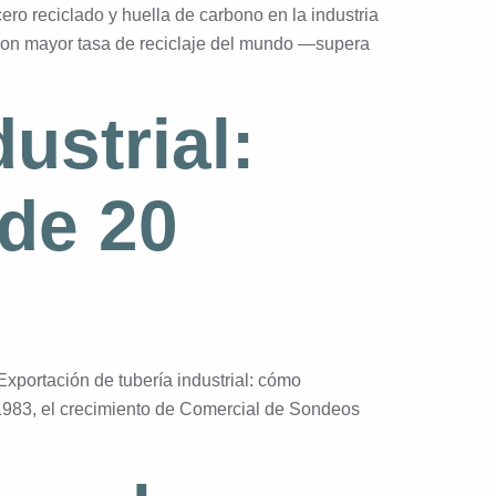
ro reciclado y huella de carbono en la industria
 con mayor tasa de reciclaje del mundo —supera
ustrial:
de 20
xportación de tubería industrial: cómo
983, el crecimiento de Comercial de Sondeos