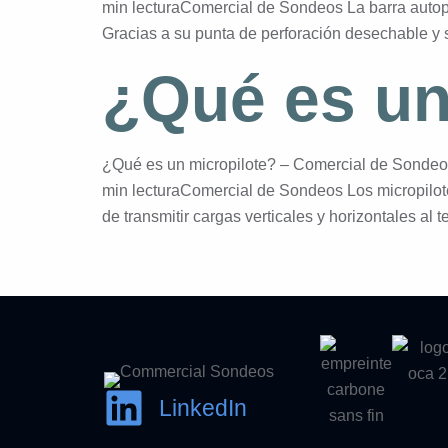
min lecturaComercial de Sondeos La barra autoper
Gracias a su punta de perforación desechable y 
¿Qué es un
¿Qué es un micropilote? – Comercial de Sondeo
min lecturaComercial de Sondeos Los micropil
de transmitir cargas verticales y horizontales al 
LinkedIn