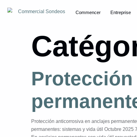
Commencer
Entreprise
Catégor
Protección 
permanentes
Protección anticorrosiva en anclajes permanente
permanentes: sistemas y vida útil Octubre 2025 7