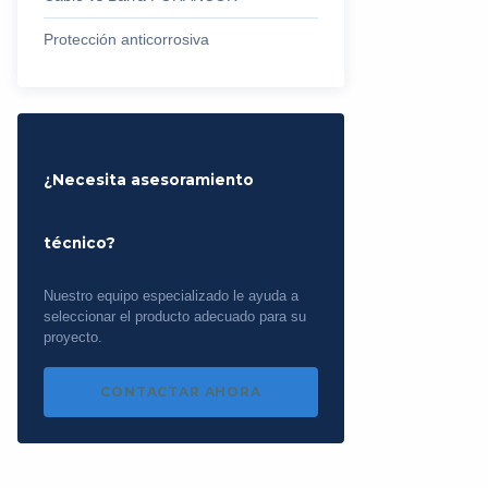
Protección anticorrosiva
¿Necesita asesoramiento
técnico?
Nuestro equipo especializado le ayuda a
seleccionar el producto adecuado para su
proyecto.
CONTACTAR AHORA